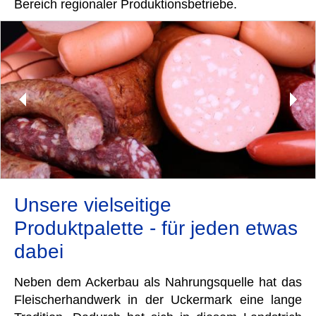
Bereich regionaler Produktionsbetriebe.
Unsere vielseitige
Produktpalette - für jeden etwas
dabei
Neben dem Ackerbau als Nahrungsquelle hat das
Fleischerhandwerk in der Uckermark eine lange