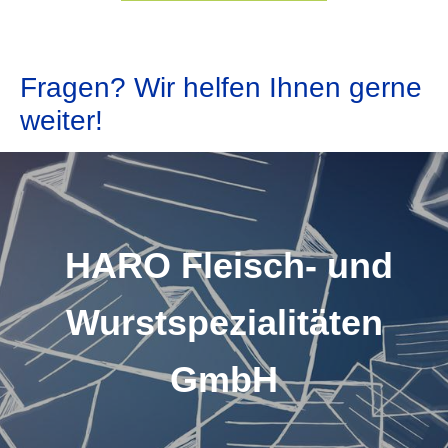
Fragen? Wir helfen Ihnen gerne
weiter!
HARO Fleisch- und
Wurstspezialitäten
GmbH