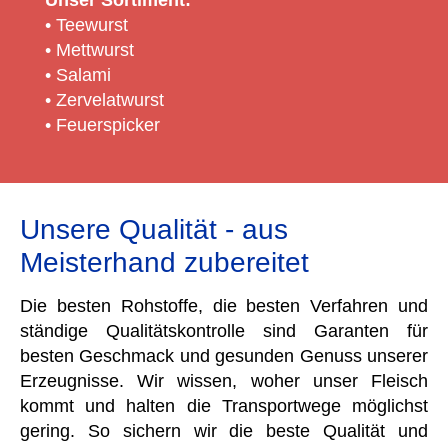
Unser Sortiment:
• Teewurst
• Mettwurst
• Salami
• Zervelatwurst
• Feuerspicker
Unsere Qualität - aus
Meisterhand zubereitet
Die besten Rohstoffe, die besten Verfahren und
ständige Qualitätskontrolle sind Garanten für
besten Geschmack und gesunden Genuss unserer
Erzeugnisse. Wir wissen, woher unser Fleisch
kommt und halten die Transportwege möglichst
gering. So sichern wir die beste Qualität und