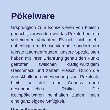
Pökelware
Ursprünglich zum Konservieren von Fleisch
gedacht, verwenden wir das Pökeln heute in
verfeinerten Varianten. Es geht nicht mehr
unbedingt um Konservierung, sondern um
feinste Gaumenfreuden. Unsere Spezialisten
haben mit ihrer Erfahrung genau den Punkt
getroffen zwischen kräftig-würzigem
Geschmack und zartem Fleisch. Durch die
zurückhaltende Verwendung von Pökelsalz
bleibt so der reine Genuss ohne
gesundheitliches Risiko. Die
Kochpökelwaren beinhalten zudem noch
eine ganz eigene Saftigkeit.
Unser Sortiment: