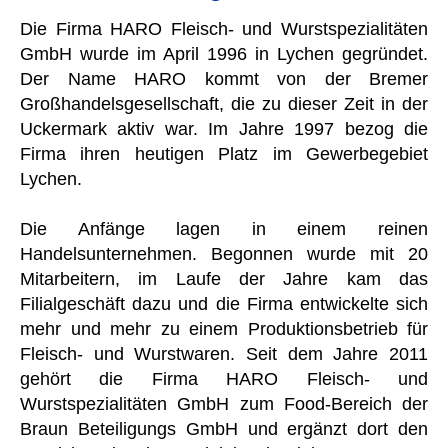
Die Firma HARO Fleisch- und Wurstspezialitäten
GmbH wurde im April 1996 in Lychen gegründet.
Der Name HARO kommt von der Bremer
Großhandelsgesellschaft, die zu dieser Zeit in der
Uckermark aktiv war. Im Jahre 1997 bezog die
Firma ihren heutigen Platz im Gewerbegebiet
Lychen.
Die Anfänge lagen in einem reinen
Handelsunternehmen. Begonnen wurde mit 20
Mitarbeitern, im Laufe der Jahre kam das
Filialgeschäft dazu und die Firma entwickelte sich
mehr und mehr zu einem Produktionsbetrieb für
Fleisch- und Wurstwaren. Seit dem Jahre 2011
gehört die Firma HARO Fleisch- und
Wurstspezialitäten GmbH zum Food-Bereich der
Braun Beteiligungs GmbH und ergänzt dort den