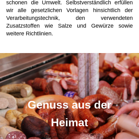
schonen die Umwelt. Selbstverständlich erfüllen
wir alle gesetzlichen Vorlagen hinsichtlich der
Verarbeitungstechnik, den verwendeten
Zusatzstoffen wie Salze und Gewürze sowie
weitere Richtlinien.
Genuss aus der
Heimat