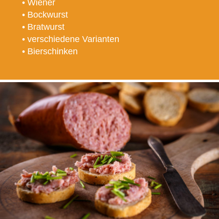
• Wiener
• Bockwurst
• Bratwurst
• verschiedene Varianten
• Bierschinken