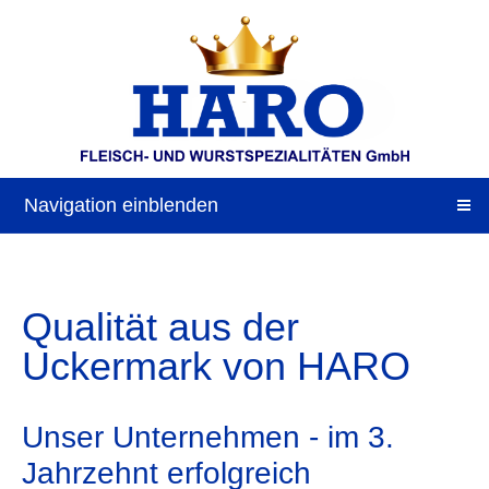
Navigation einblenden
Qualität aus der
Uckermark von HARO
Unser Unternehmen - im 3.
Jahrzehnt erfolgreich