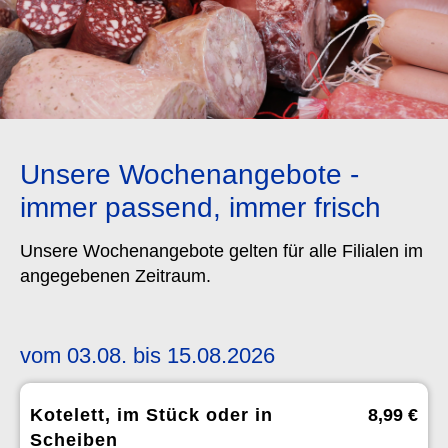
Unsere Wochenangebote -
immer passend, immer frisch
Unsere Wochenangebote gelten für alle Filialen im
angegebenen Zeitraum.
vom 03.08. bis 15.08.2026
Kotelett, im Stück oder in
8,99 €
Scheiben