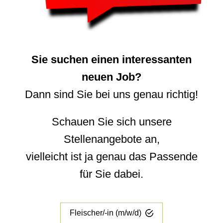
Sie suchen einen interessanten
neuen Job?
Dann sind Sie bei uns genau richtig!
Schauen Sie sich unsere
Stellenangebote an,
vielleicht ist ja genau das Passende
für Sie dabei.
Fleischer/-in (m/w/d)