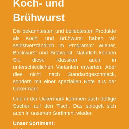
Koch- und
Brühwurst
Die bekanntesten und beliebtesten Produkte
als Koch- und Brühwurst haben wir
selbstverständlich im Programm: Wiener,
Bockwurst und Bratwurst. Natürlich können
Sie diese Klassiker auch in
unterschiedlichen Varianten erwarten. Aber
dies nicht nach Standardgeschmack,
sondern mit einer speziellen Note aus der
Uckermark.
Und in der Uckermark kommen auch deftige
Sachen auf den Tisch. Das spiegelt sich
auch in unserem Sortiment wieder.
Unser Sortiment: