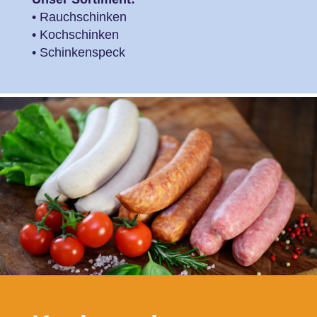
• Rauchschinken
• Kochschinken
• Schinkenspeck