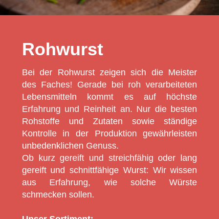
Rohwurst
Bei der Rohwurst zeigen sich die Meister
des Faches! Gerade bei roh verarbeiteten
Lebensmitteln kommt es auf höchste
Erfahrung und Reinheit an. Nur die besten
Rohstoffe und Zutaten sowie ständige
Kontrolle in der Produktion gewährleisten
unbedenklichen Genuss.
Ob kurz gereift und streichfähig oder lang
gereift und schnittfähige Wurst: Wir wissen
aus Erfahrung, wie solche Würste
schmecken sollen.